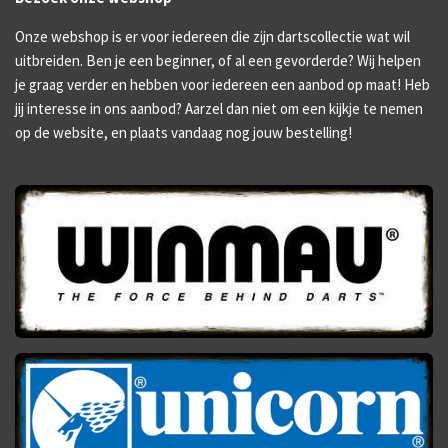
Onze webshop is er voor iedereen die zijn dartscollectie wat wil
uitbreiden. Ben je een beginner, of al een gevorderde? Wij helpen
je graag verder en hebben voor iedereen een aanbod op maat! Heb
jij interesse in ons aanbod? Aarzel dan niet om een kijkje te nemen
op de website, en plaats vandaag nog jouw bestelling!