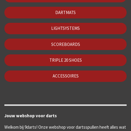
DARTMATS
LIGHTSYSTEMS
SCOREBOARDS
TRIPLE 20 SHOES
ACCESSOIRES
Jouw webshop voor darts
Welkom bij 9darts! Onze webshop voor dartsspullen heeft alles wat