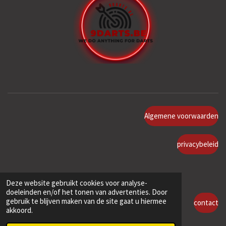
Algemene voorwaarden
privacybeleid
Deze website gebruikt cookies voor analyse-
doeleinden en/of het tonen van advertenties. Door
gebruik te blijven maken van de site gaat u hiermee
contact
akkoord.
© 2022 - 2026 www.9darts.be