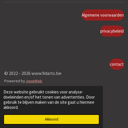
Algemene voorwaarden
privacybeleid
contact
© 2022 - 2026 www.9darts.be
Powered by
JouwWeb
Deze website gebruikt cookies voor analyse-
doeleinden en/of het tonen van advertenties. Door
gebruik te blijven maken van de site gaat u hiermee
akkoord.
Akkoord