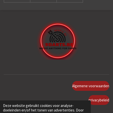
Algemene voorwaarden
privacybeleid
Deze website gebruikt cookies voor analyse-
doeleinden en/of het tonen van advertenties. Door