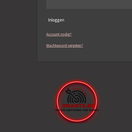
Inloggen
Account nodig?
Wachtwoord vergeten?