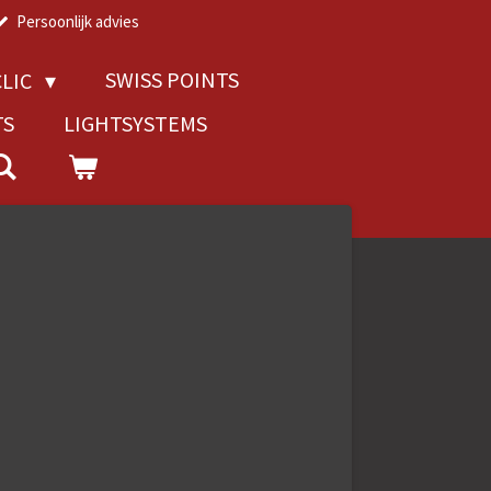
Persoonlijk advies
SWISS POINTS
LIC
TS
LIGHTSYSTEMS