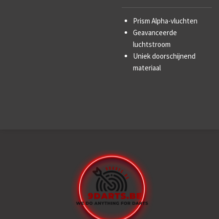
Prism Alpha-vluchten
Geavanceerde
luchtstroom
Uniek doorschijnend
materiaal