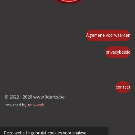
Algemene voorwaarden
privacybeleid
contact
© 2022 - 2026 www.9darts.be
Powered by
JouwWeb
Deze website gebruikt cookies voor analyse-