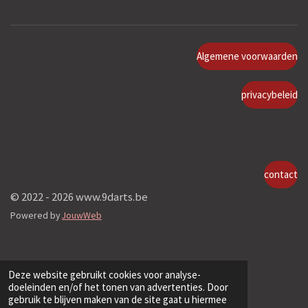
Algemene voorwaarden
privacybeleid
contact
© 2022 - 2026 www.9darts.be
Powered by
JouwWeb
Deze website gebruikt cookies voor analyse-
doeleinden en/of het tonen van advertenties. Door
gebruik te blijven maken van de site gaat u hiermee