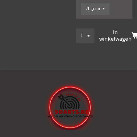
In
winkelwagen