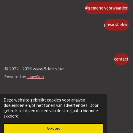
Algemene voorwaarden
privacybeleid
contact
© 2022 - 2026 www.9darts.be
Powered by
JouwWeb
Deze website gebruikt cookies voor analyse-
doeleinden en/of het tonen van advertenties. Door
gebruik te blijven maken van de site gaat u hiermee
akkoord.
Akkoord