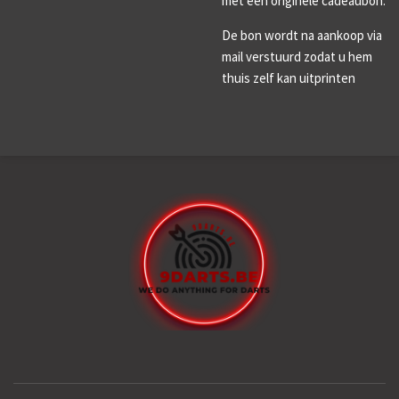
met een originele cadeaubon.
De bon wordt na aankoop via
mail verstuurd zodat u hem
thuis zelf kan uitprinten