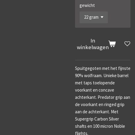
gewicht
In
winkelwagen
Spuitgegoten met het fijnste
90% wolfraam. Unieke barrel
met taps toelopende
voorkant en concave
achterkant. Predator grip aan
de voorkant en ringed grip
aan de achterkant. Met
Supergrip Carbon Silver
shafts en 100 micron Noble
flights.