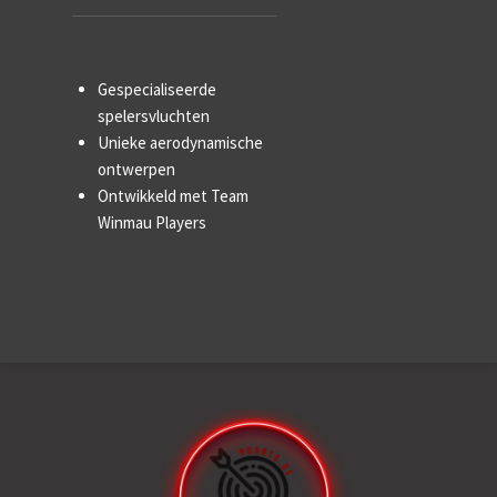
Gespecialiseerde
spelersvluchten
Unieke aerodynamische
ontwerpen
Ontwikkeld met Team
Winmau Players