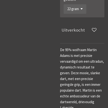
Uitverkocht
De 95% wolfraam Martin
Adams is met precisie
vervaardigd om een ​​ultradun,
dynamisch resultaat te
geven.
Deze mooie, slanke
dart, met een precisie
geringde grip, is een immer
populaire dart.
Martin is een
echte ambassadeur van de
dartwereld, drievoudig
Lakeside