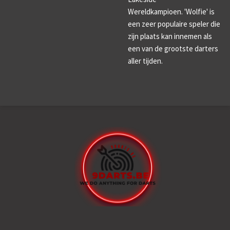
Wereldkampioen.
'Wolfie' is
een zeer populaire speler die
zijn plaats kan innemen als
een van de grootste darters
aller tijden.