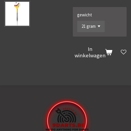
gewicht
In
winkelwagen