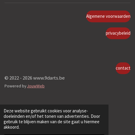
Algemene voorwaarden
privacybeleid
contact
© 2022 - 2026 www.9darts.be
Powered by
JouwWeb
Deze website gebruikt cookies voor analyse-
doeleinden en/of het tonen van advertenties. Door
gebruik te blijven maken van de site gaat u hiermee
akkoord.