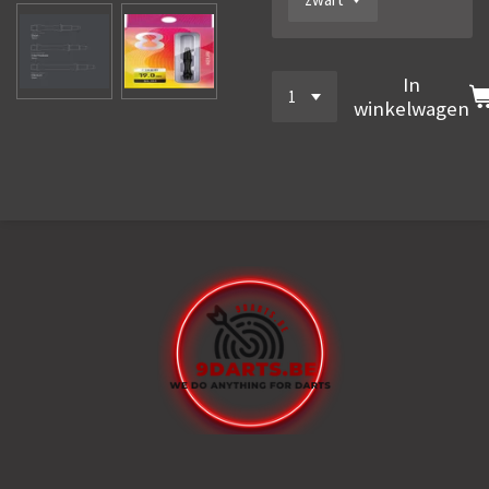
In
winkelwagen