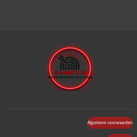
Algemene voorwaarden