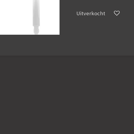
Uitverkocht