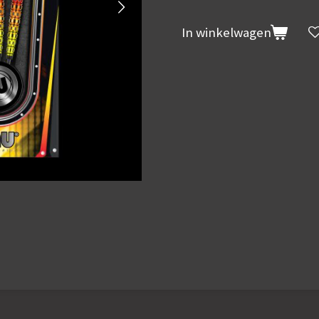
In winkelwagen