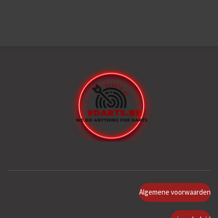
Algemene voorwaarden