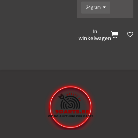
In
winkelwagen