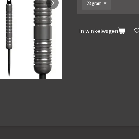
In winkelwagen