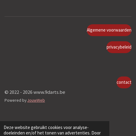
Algemene voorwaarden
privacybeleid
contact
© 2022 - 2026 www.9darts.be
Powered by
JouwWeb
Deze website gebruikt cookies voor analyse-
doeleinden en/of het tonen van advertenties. Door