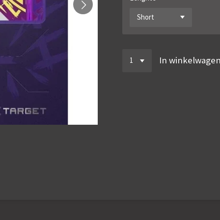
In winkelwage