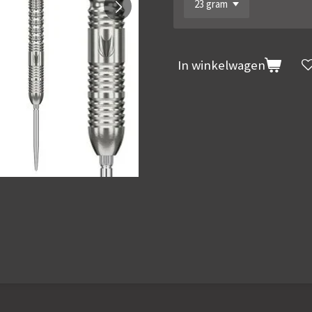
In winkelwagen