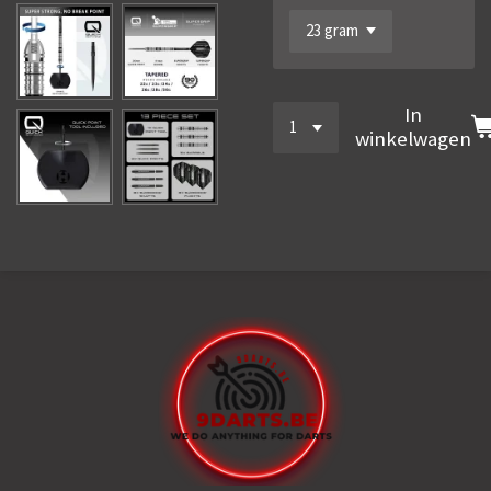
In
winkelwagen