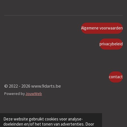
Algemene voorwaarden
privacybeleid
contact
© 2022 - 2026 www.9darts.be
Powered by
JouwWeb
Deze website gebruikt cookies voor analyse-
doeleinden en/of het tonen van advertenties. Door