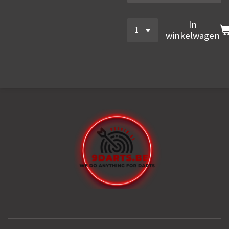
In
winkelwagen