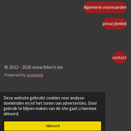
Algemene voorwaarden
privacybeleid
contact
© 2022 - 2026 www.9darts.be
Powered by
JouwWeb
Deze website gebruikt cookies voor analyse-
doeleinden en/of het tonen van advertenties. Door
gebruik te blijven maken van de site gaat u hiermee
akkoord.
Akkoord