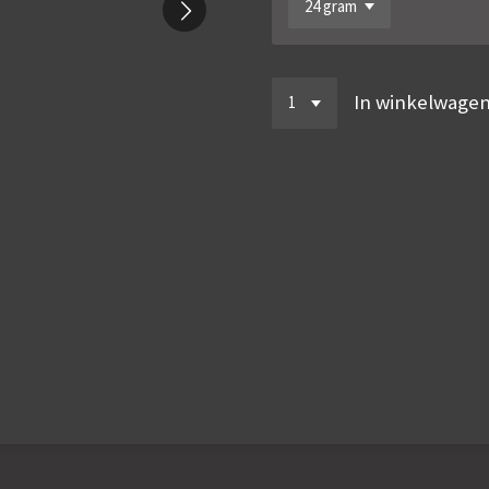
In winkelwage