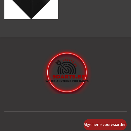
Algemene voorwaarden