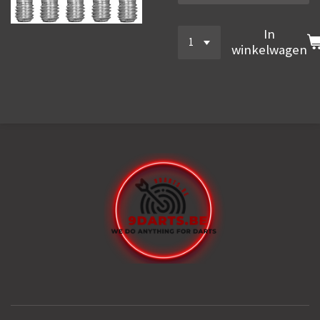
In
winkelwagen