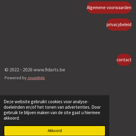
Algemene voorwaarden
privacybeleid
contact
© 2022 - 2026 www.9darts.be
Powered by
JouwWeb
Deze website gebruikt cookies voor analyse-
doeleinden en/of het tonen van advertenties. Door
gebruik te blijven maken van de site gaat u hiermee
akkoord.
Akkoord