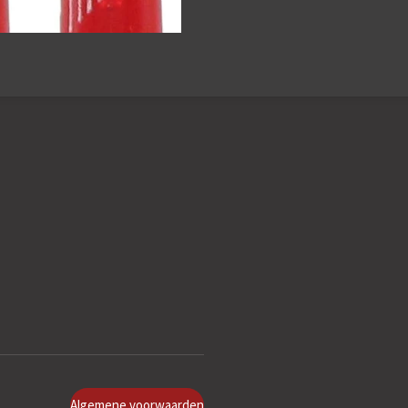
Algemene voorwaarden