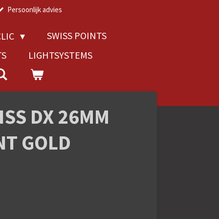
Persoonlijk advies
SWISS POINTS
LIC
TS
LIGHTSYSTEMS
ISS DX 26MM
NT GOLD