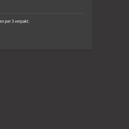
en per 3 verpakt.