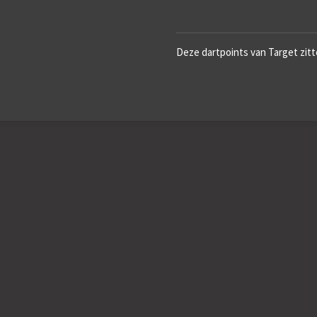
Deze dartpoints van Target zitt