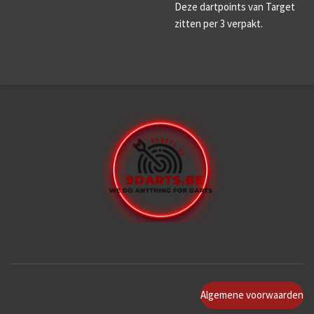
Deze dartpoints van Target
zitten per 3 verpakt.
Algemene voorwaarden