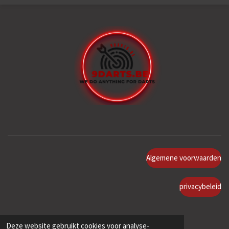
Algemene voorwaarden
privacybeleid
Deze website gebruikt cookies voor analyse-