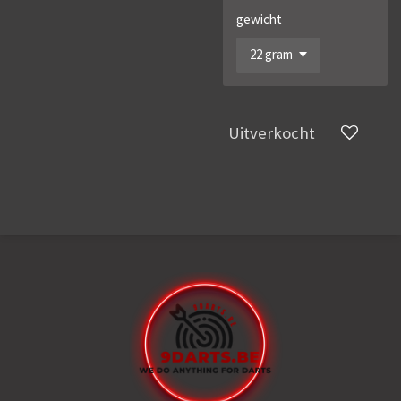
gewicht
Uitverkocht