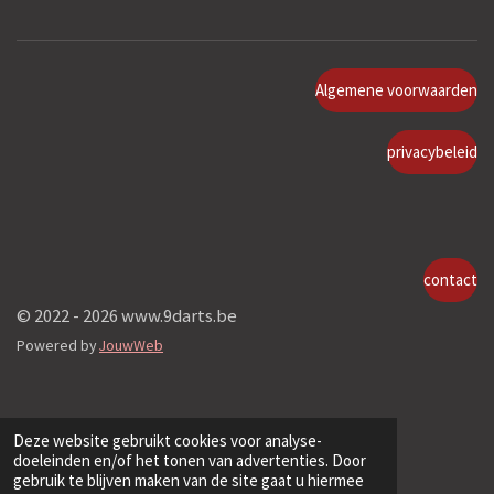
Algemene voorwaarden
privacybeleid
contact
© 2022 - 2026 www.9darts.be
Powered by
JouwWeb
Deze website gebruikt cookies voor analyse-
doeleinden en/of het tonen van advertenties. Door
gebruik te blijven maken van de site gaat u hiermee