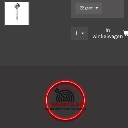
In
winkelwagen